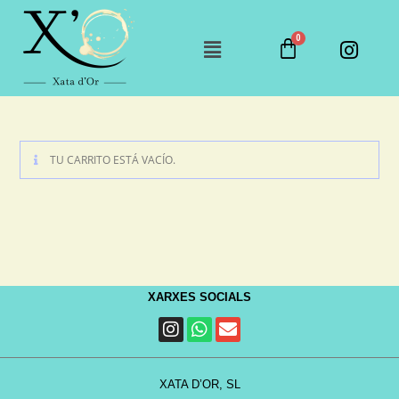
TU CARRITO ESTÁ VACÍO.
XARXES SOCIALS
XATA D’OR, SL