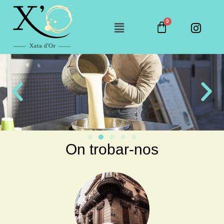
On trobar-nos