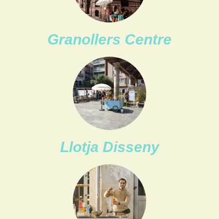
Granollers Centre
Llotja Disseny