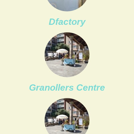
Dfactory
Granollers Centre