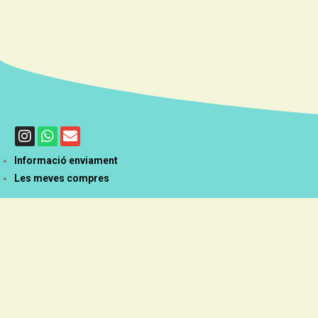
Informació enviament
Les meves compres