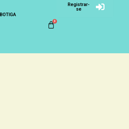
Registrar-
se
BOTIGA