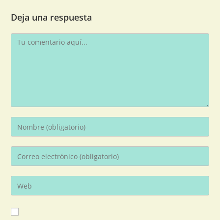
Deja una respuesta