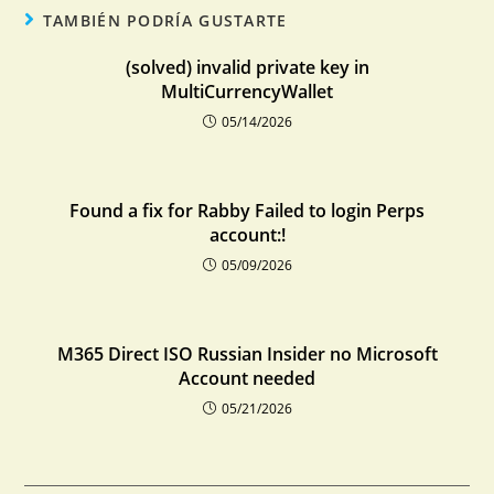
TAMBIÉN PODRÍA GUSTARTE
(solved) invalid private key in
MultiCurrencyWallet
05/14/2026
Found a fix for Rabby Failed to login Perps
account:!
05/09/2026
M365 Direct ISO Russian Insider no Microsoft
Account needed
05/21/2026